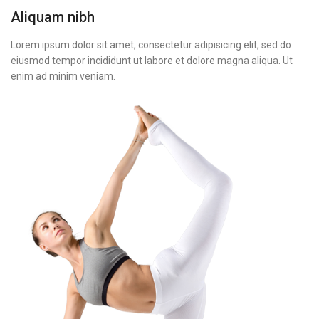
Aliquam nibh
Lorem ipsum dolor sit amet, consectetur adipisicing elit, sed do
eiusmod tempor incididunt ut labore et dolore magna aliqua. Ut
enim ad minim veniam.