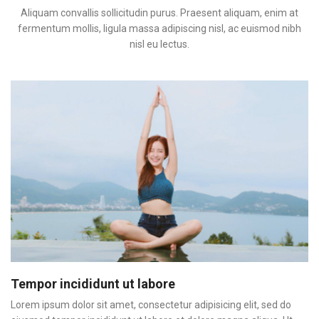
Aliquam convallis sollicitudin purus. Praesent aliquam, enim at
fermentum mollis, ligula massa adipiscing nisl, ac euismod nibh
nisl eu lectus.
Tempor incididunt ut labore
Lorem ipsum dolor sit amet, consectetur adipisicing elit, sed do