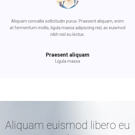
Aliquam convallis sollicitudin purus. Praesent aliquam, enim
at fermentum mollis, ligula massa adipiscing nisl, ac euismod
nibh nisl eu lectus.
Praesent aliquam
Ligula massa
Aliquam euismod libero eu