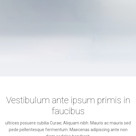
Vestibulum ante ipsum primis in
faucibus
ultrices posuere cubilia Curae; Aliquam nibh. Mauris ac mauris sed
pede pellentesque fermentum. Maecenas adipiscing ante non