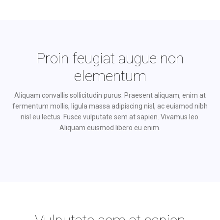
Proin feugiat augue non
elementum
Aliquam convallis sollicitudin purus. Praesent aliquam, enim at
fermentum mollis, ligula massa adipiscing nisl, ac euismod nibh
nisl eu lectus. Fusce vulputate sem at sapien. Vivamus leo.
Aliquam euismod libero eu enim.