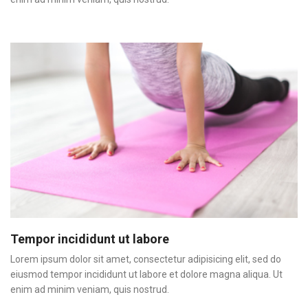
Tempor incididunt ut labore
Lorem ipsum dolor sit amet, consectetur adipisicing elit, sed do
eiusmod tempor incididunt ut labore et dolore magna aliqua. Ut
enim ad minim veniam, quis nostrud.