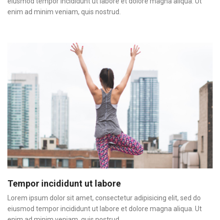
eiusmod tempor incididunt ut labore et dolore magna aliqua. Ut
enim ad minim veniam, quis nostrud.
Tempor incididunt ut labore
Lorem ipsum dolor sit amet, consectetur adipisicing elit, sed do
eiusmod tempor incididunt ut labore et dolore magna aliqua. Ut
enim ad minim veniam, quis nostrud.