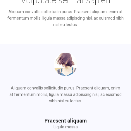
Vulputate sem at sapien
Aliquam convallis sollicitudin purus. Praesent aliquam, enim at
fermentum mollis, ligula massa adipiscing nisl, ac euismod nibh
nisl eu lectus.
Aliquam convallis sollicitudin purus. Praesent aliquam, enim
at fermentum mollis, ligula massa adipiscing nisl, ac euismod
nibh nisl eu lectus.
Praesent aliquam
Ligula massa