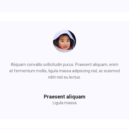
Aliquam convallis sollicitudin purus. Praesent aliquam, enim
at fermentum mollis, ligula massa adipiscing nisl, ac euismod
nibh nisl eu lectus.
Praesent aliquam
Ligula massa