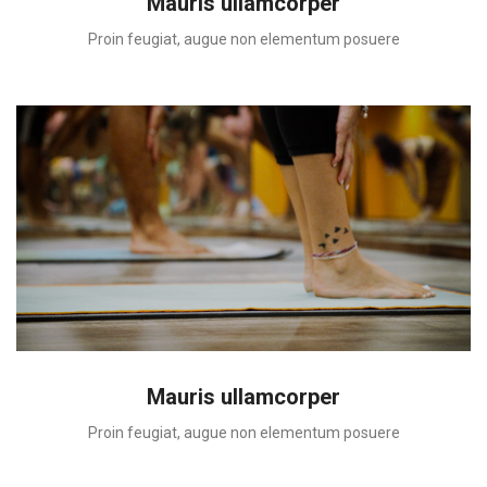
Mauris ullamcorper
Proin feugiat, augue non elementum posuere
Mauris ullamcorper
Proin feugiat, augue non elementum posuere