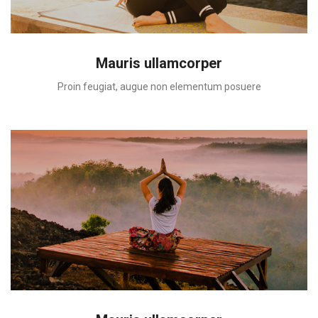
Mauris ullamcorper
Proin feugiat, augue non elementum posuere