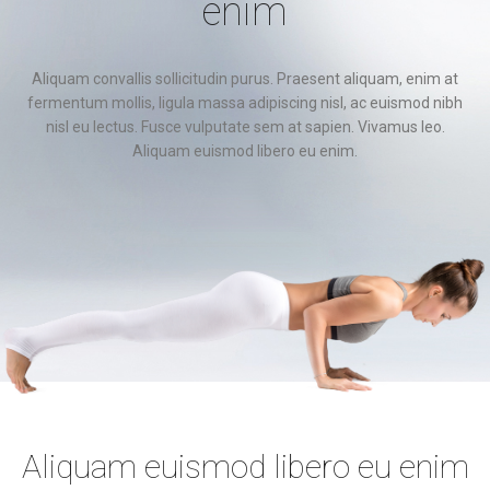
enim
Aliquam convallis sollicitudin purus. Praesent aliquam, enim at
fermentum mollis, ligula massa adipiscing nisl, ac euismod nibh
nisl eu lectus. Fusce vulputate sem at sapien. Vivamus leo.
Aliquam euismod libero eu enim.
Aliquam euismod libero eu enim