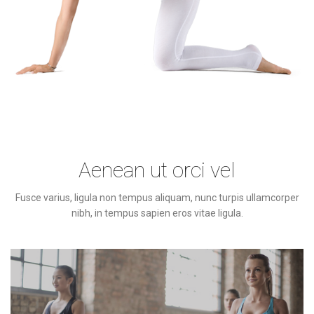
Aenean ut orci vel
Fusce varius, ligula non tempus aliquam, nunc turpis ullamcorper
nibh, in tempus sapien eros vitae ligula.