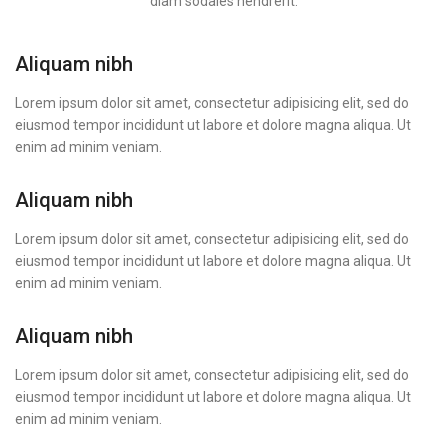
diam sodales hendrerit.
Aliquam nibh
Lorem ipsum dolor sit amet, consectetur adipisicing elit, sed do
eiusmod tempor incididunt ut labore et dolore magna aliqua. Ut
enim ad minim veniam.
Aliquam nibh
Lorem ipsum dolor sit amet, consectetur adipisicing elit, sed do
eiusmod tempor incididunt ut labore et dolore magna aliqua. Ut
enim ad minim veniam.
Aliquam nibh
Lorem ipsum dolor sit amet, consectetur adipisicing elit, sed do
eiusmod tempor incididunt ut labore et dolore magna aliqua. Ut
enim ad minim veniam.