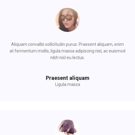
Aliquam convallis sollicitudin purus. Praesent aliquam, enim
at fermentum mollis, ligula massa adipiscing nisl, ac euismod
nibh nisl eu lectus.
Praesent aliquam
Ligula massa